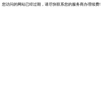
您访问的网站已经过期，请尽快联系您的服务商办理续费!