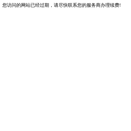
您访问的网站已经过期，请尽快联系您的服务商办理续费!