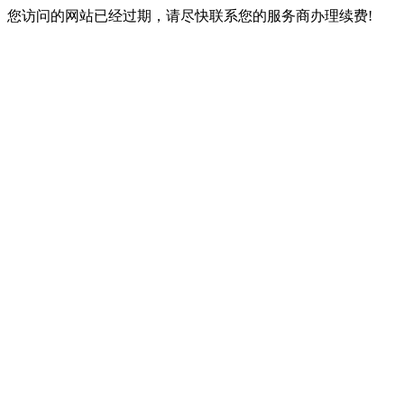
您访问的网站已经过期，请尽快联系您的服务商办理续费!