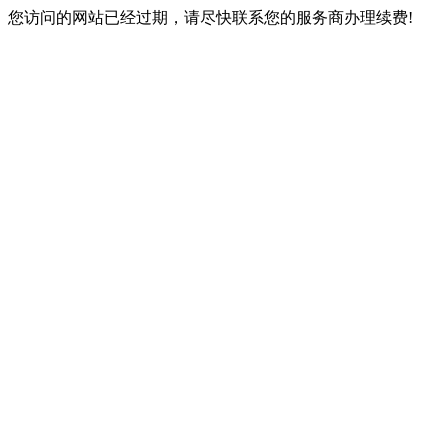
您访问的网站已经过期，请尽快联系您的服务商办理续费!